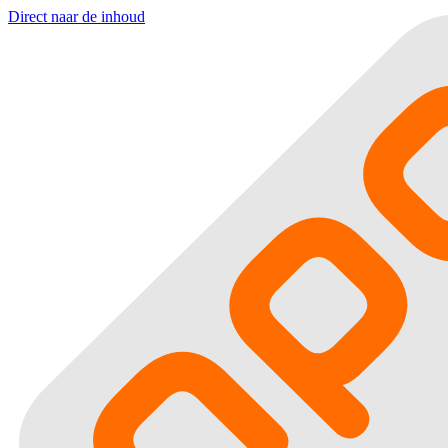
Direct naar de inhoud