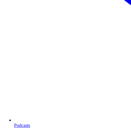
Podcasts