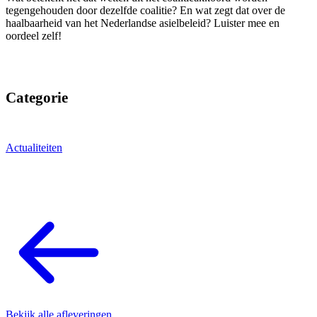
tegengehouden door dezelfde coalitie? En wat zegt dat over de
haalbaarheid van het Nederlandse asielbeleid? Luister mee en
oordeel zelf!
Categorie
Actualiteiten
Bekijk alle afleveringen