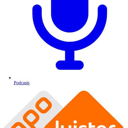
Podcasts