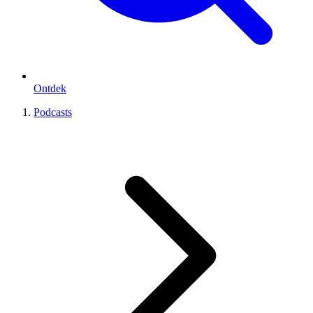
Ontdek
Podcasts