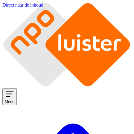
Direct naar de inhoud
Menu