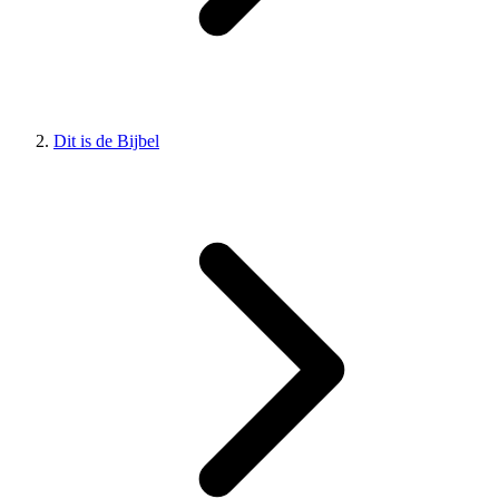
Dit is de Bijbel