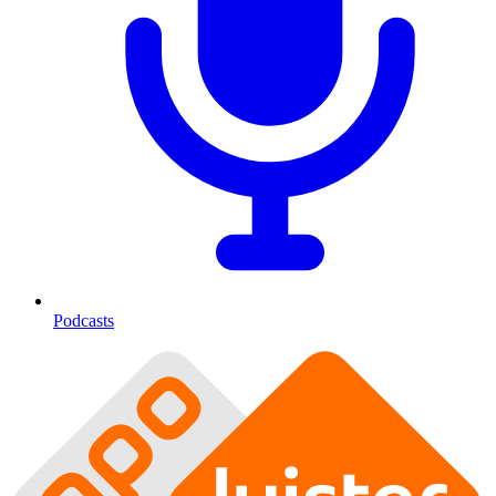
Podcasts