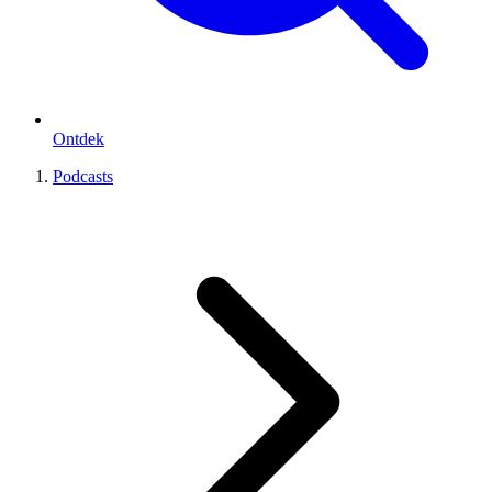
Ontdek
Podcasts