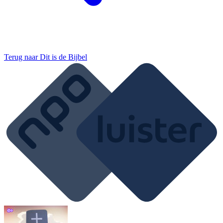
Terug naar
Dit is de Bijbel