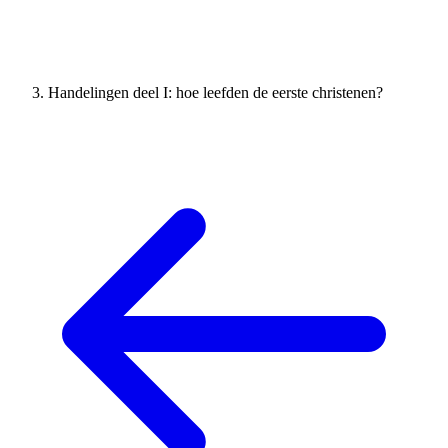
Handelingen deel I: hoe leefden de eerste christenen?