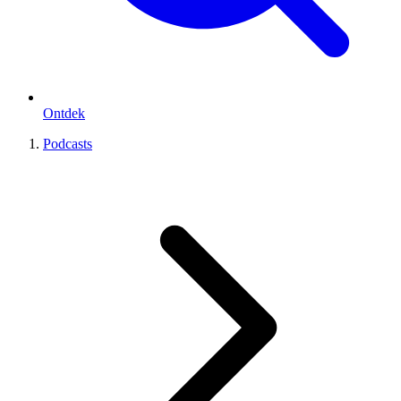
Ontdek
Podcasts