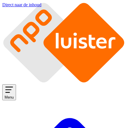
Direct naar de inhoud
Menu