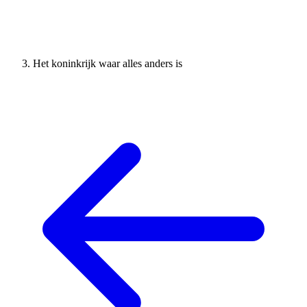
Het koninkrijk waar alles anders is