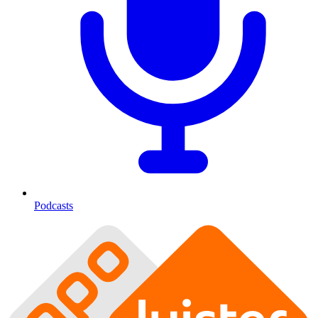
Podcasts