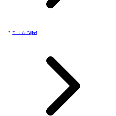
Dit is de Bijbel