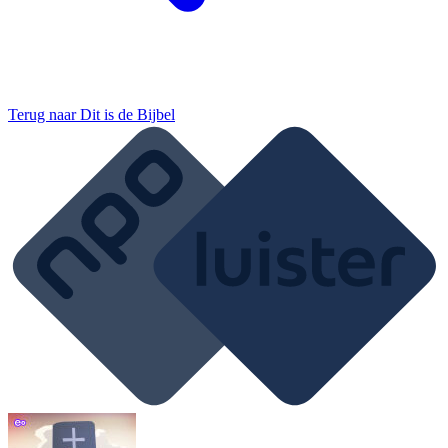
Terug naar
Dit is de Bijbel