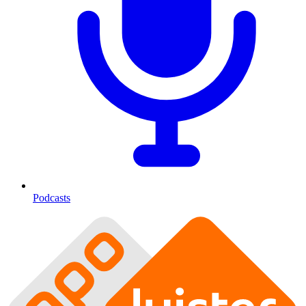
Podcasts