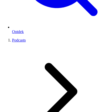
Ontdek
Podcasts