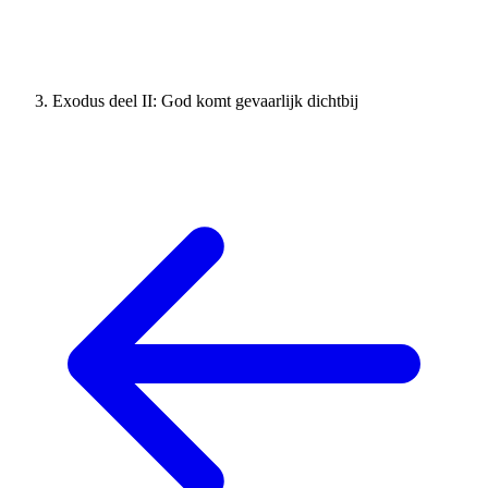
Exodus deel II: God komt gevaarlijk dichtbij