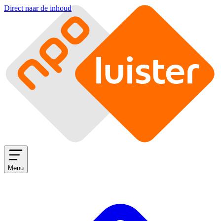
Direct naar de inhoud
Menu