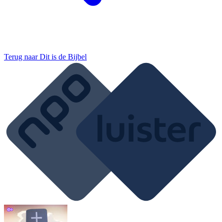
Terug naar
Dit is de Bijbel