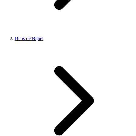
Dit is de Bijbel