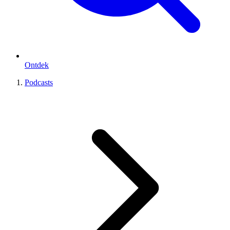
Ontdek
Podcasts