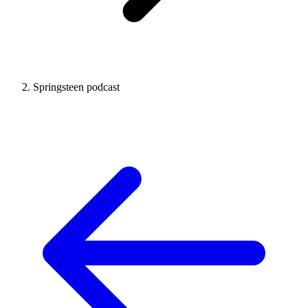
Springsteen podcast