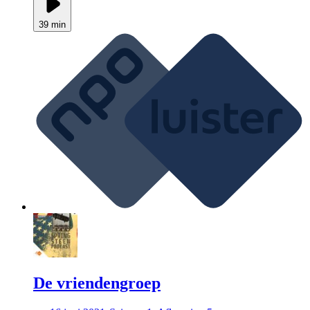
39 min
De vriendengroep