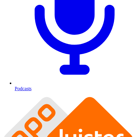
Podcasts