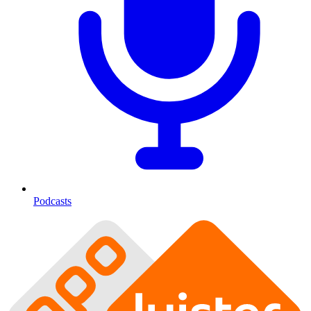
Podcasts