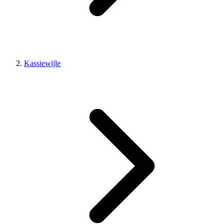
Kassiewijle