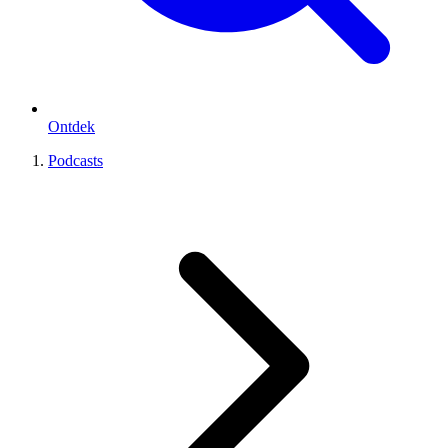
Ontdek
Podcasts