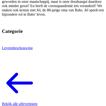
geworden in onze maatschappij, maar is onze doodsangst daardoor
ook minder groot? En heeft de coronapandemie iets veranderd? We
maken ook kennis met Jel, de 88-jarige oma van Babs. Jel speelt een
bijzondere rol in Babs’ leven.
Categorie
Levensbeschouwing
Bekijk alle afleveringen