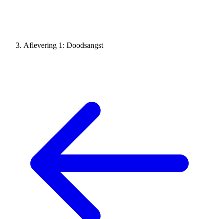
Aflevering 1: Doodsangst