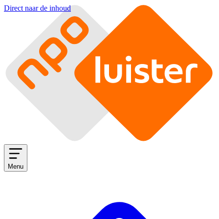
Direct naar de inhoud
Menu