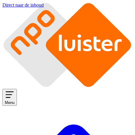
Direct naar de inhoud
Menu