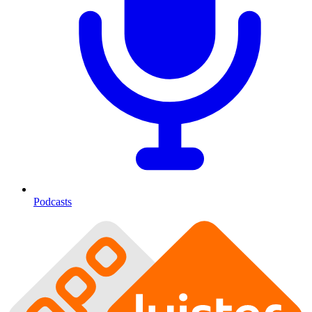
Podcasts