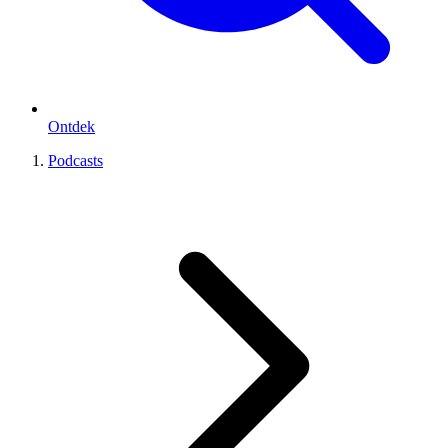
Ontdek
Podcasts