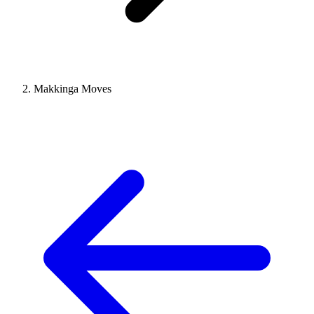
Makkinga Moves