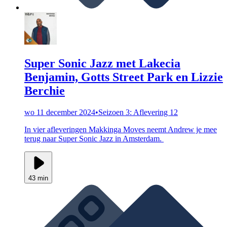
Super Sonic Jazz met Lakecia
Benjamin, Gotts Street Park en Lizzie
Berchie
wo 11 december 2024
•
Seizoen 3: Aflevering 12
In vier afleveringen Makkinga Moves neemt Andrew je mee
terug naar Super Sonic Jazz in Amsterdam.
43 min