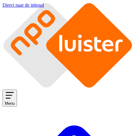
Direct naar de inhoud
Menu