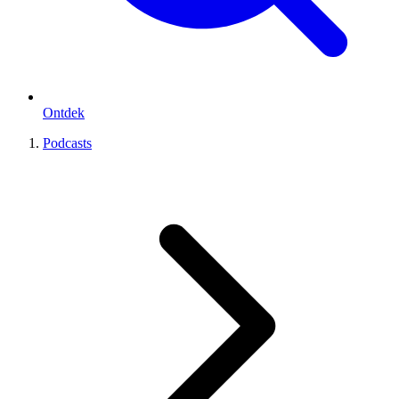
Ontdek
Podcasts