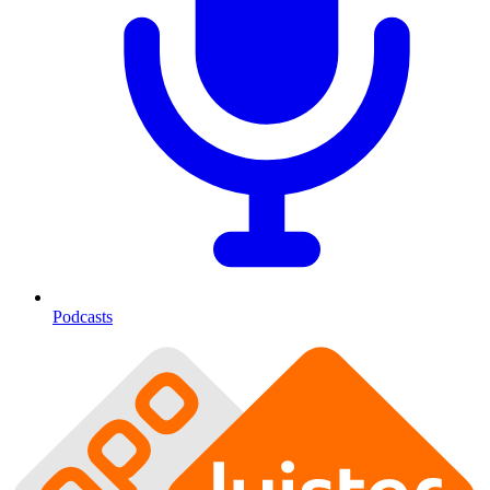
Podcasts