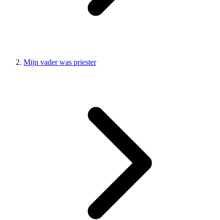
Mijn vader was priester