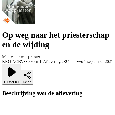
Op weg naar het priesterschap
en de wijding
Mijn vader was priester
KRO-NCRV
•
Seizoen 1: Aflevering 2
•
24 min
•
wo 1 september 2021
Luister nu
Delen
Beschrijving van de aflevering