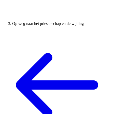
Op weg naar het priesterschap en de wijding