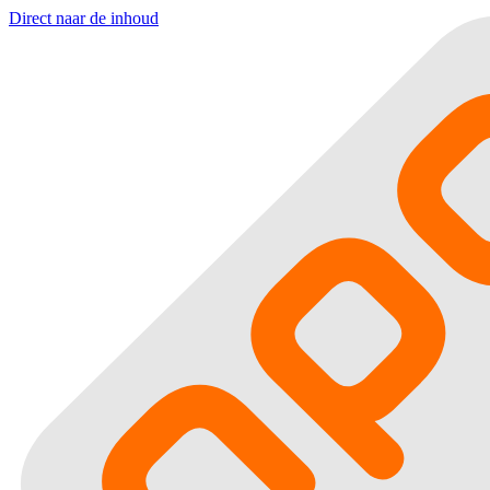
Direct naar de inhoud