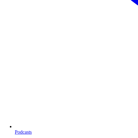
Podcasts