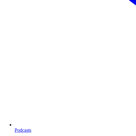
Podcasts