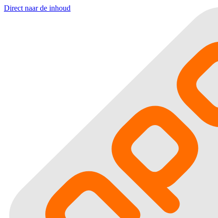
Direct naar de inhoud