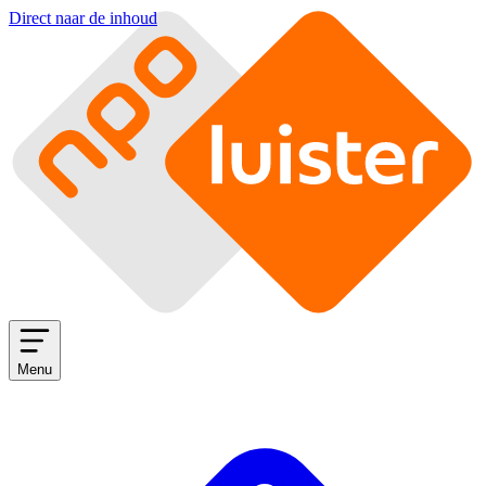
Direct naar de inhoud
Menu