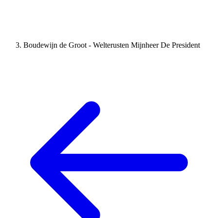
Boudewijn de Groot - Welterusten Mijnheer De President