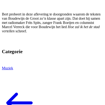
Bert probeert in deze aflevering te doorgronden waarom de teksten
van Boudewijn de Groot zo’n klasse apart zijn. Dat doet hij samen
met radiomaker Frits Spits, zanger Frank Boeijen en columnist
Marcel Verreck die voor Boudewijn het lied
Hoe zal ik het de stad
vertellen
schreef.
Categorie
Muziek