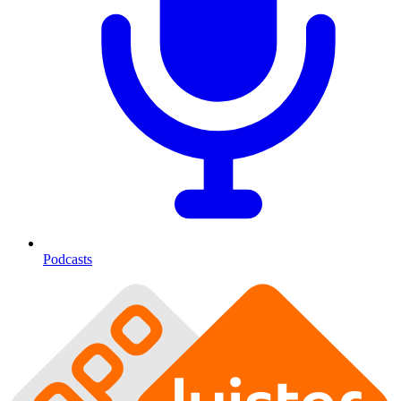
Podcasts