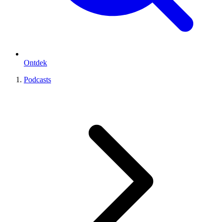
Ontdek
Podcasts