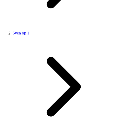
Sven op 1