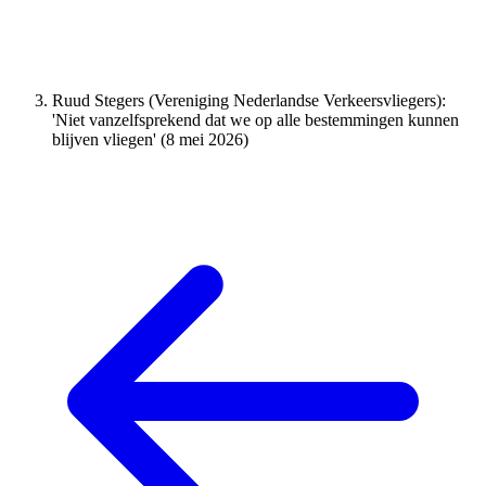
Ruud Stegers (Vereniging Nederlandse Verkeersvliegers):
'Niet vanzelfsprekend dat we op alle bestemmingen kunnen
blijven vliegen' (8 mei 2026)