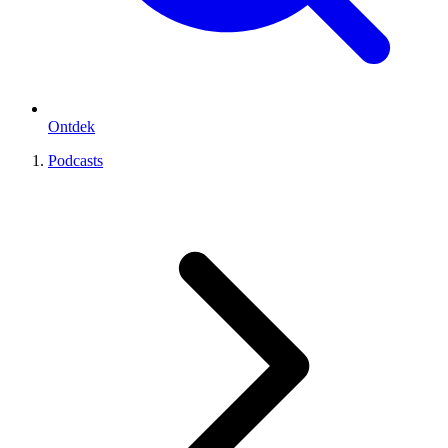
Ontdek
Podcasts