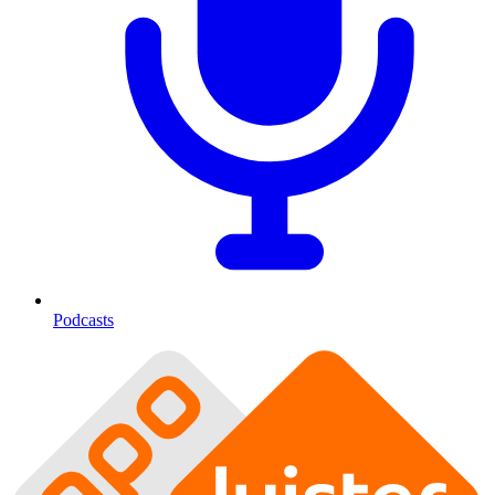
Podcasts