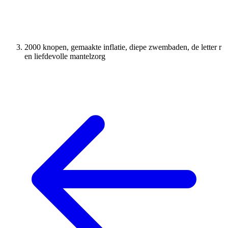
2000 knopen, gemaakte inflatie, diepe zwembaden, de letter r
en liefdevolle mantelzorg