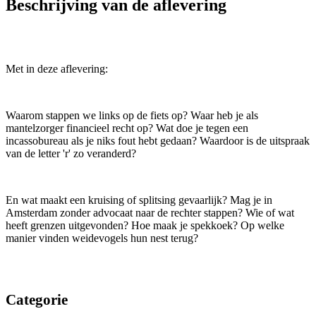
Beschrijving van de aflevering
Met in deze aflevering:
Waarom stappen we links op de fiets op? Waar heb je als
mantelzorger financieel recht op? Wat doe je tegen een
incassobureau als je niks fout hebt gedaan? Waardoor is de uitspraak
van de letter 'r' zo veranderd?
En wat maakt een kruising of splitsing gevaarlijk? Mag je in
Amsterdam zonder advocaat naar de rechter stappen? Wie of wat
heeft grenzen uitgevonden? Hoe maak je spekkoek? Op welke
manier vinden weidevogels hun nest terug?
Categorie