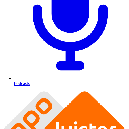
Podcasts