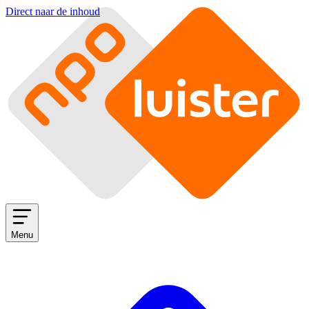
Direct naar de inhoud
Menu