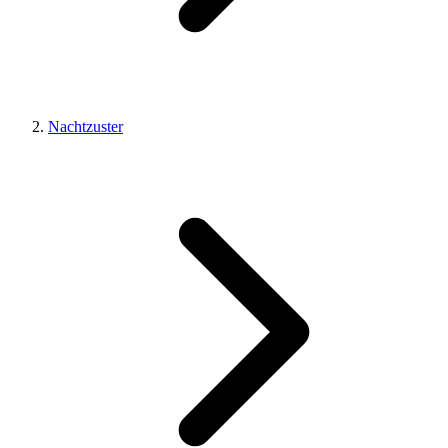
Nachtzuster