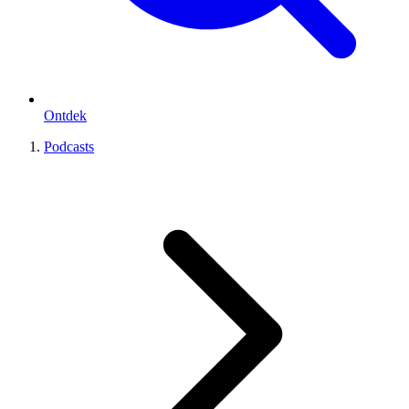
Ontdek
Podcasts