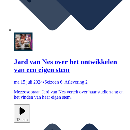
Jard van Nes over het ontwikkelen
van een eigen stem
ma 15 juli 2024
•
Seizoen 6: Aflevering 2
Mezzosopraan Jard van Nes vertelt over haar studie zang en
het vinden van haar eigen stem.
12 min