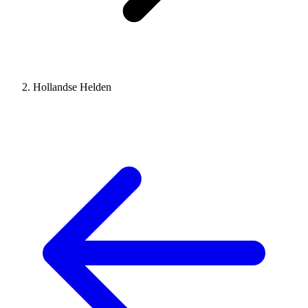
Hollandse Helden