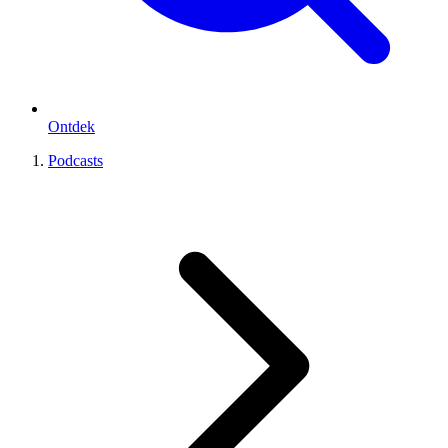
Ontdek
Podcasts