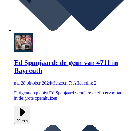
Ed Spanjaard: de geur van 4711 in
Bayreuth
ma 28 oktober 2024
•
Seizoen 7: Aflevering 2
Dirigent en pianist Ed Spanjaard vertelt over zijn ervaringen
in de grote operahuizen.
29 min