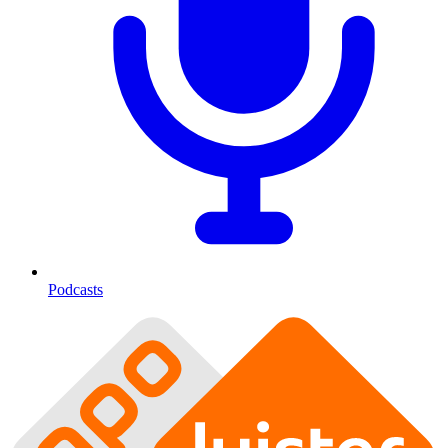
Podcasts