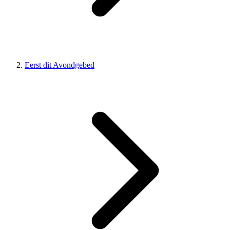
Eerst dit Avondgebed