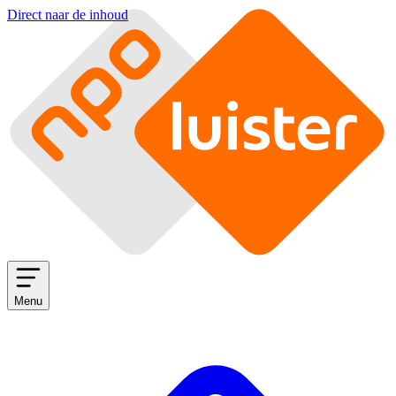
Direct naar de inhoud
Menu