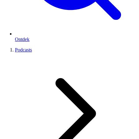
Ontdek
Podcasts