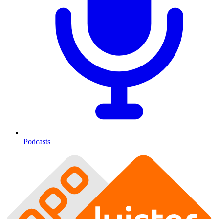
Podcasts