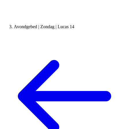
Avondgebed | Zondag | Lucas 14