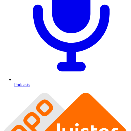
Podcasts