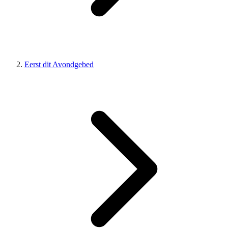
Eerst dit Avondgebed