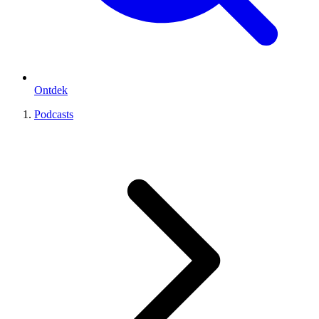
Ontdek
Podcasts