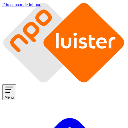
Direct naar de inhoud
Menu