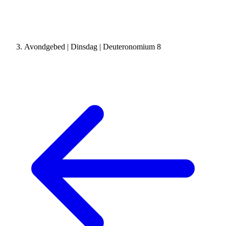
Avondgebed | Dinsdag | Deuteronomium 8