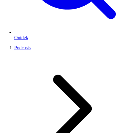
Ontdek
Podcasts