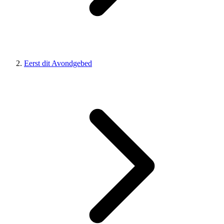
Eerst dit Avondgebed