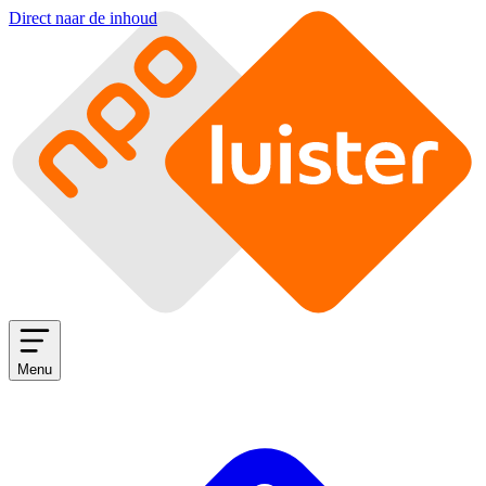
Direct naar de inhoud
Menu