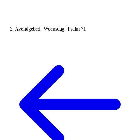
Avondgebed | Woensdag | Psalm 71