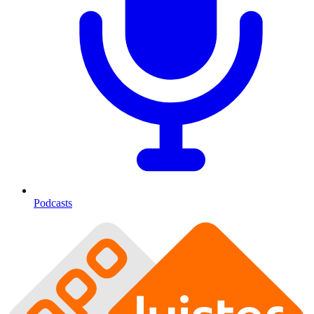
Podcasts