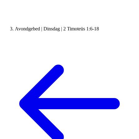
Avondgebed | Dinsdag | 2 Timoteüs 1:6-18