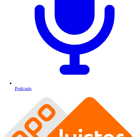
Podcasts