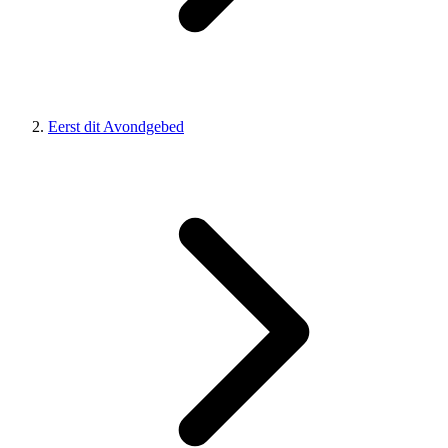
Eerst dit Avondgebed