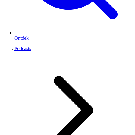
Ontdek
Podcasts