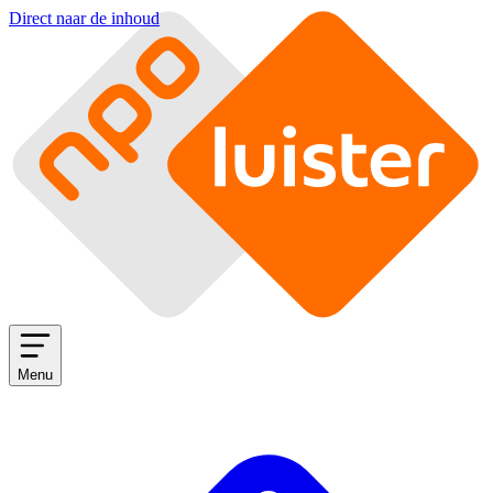
Direct naar de inhoud
Menu