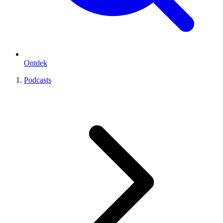
Ontdek
Podcasts