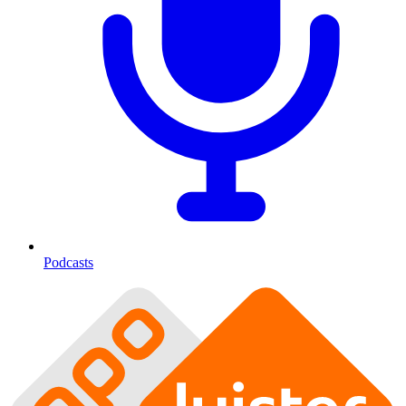
Podcasts