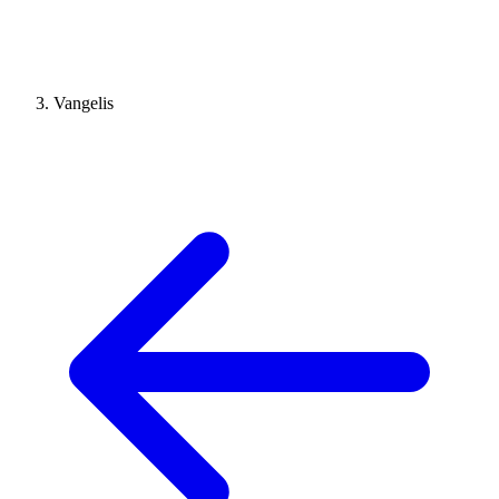
Vangelis