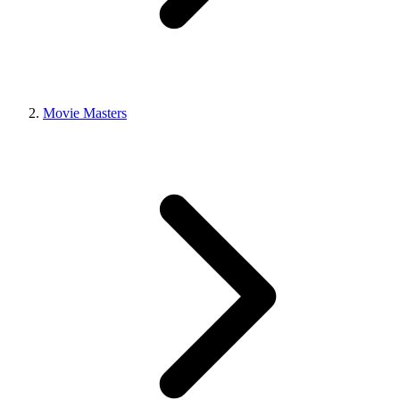
Movie Masters