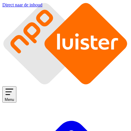
Direct naar de inhoud
Menu