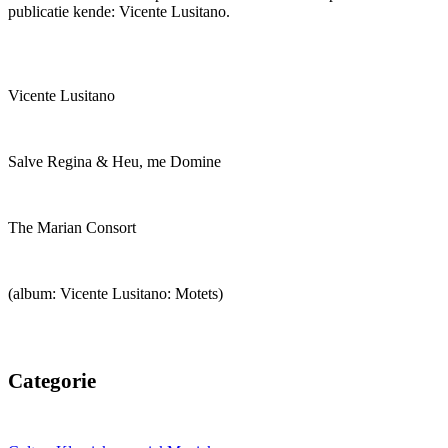
publicatie kende: Vicente Lusitano.
Vicente Lusitano
Salve Regina & Heu, me Domine
The Marian Consort
(album: Vicente Lusitano: Motets)
Categorie