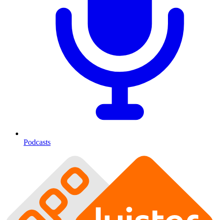
Podcasts