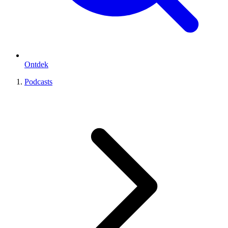
Ontdek
Podcasts