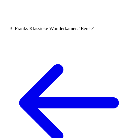
Franks Klassieke Wonderkamer: ‘Eerste’