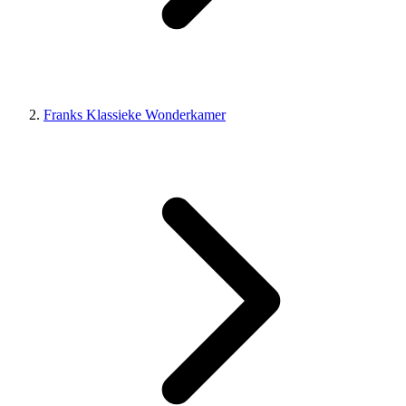
Franks Klassieke Wonderkamer