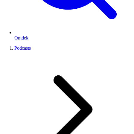
Ontdek
Podcasts