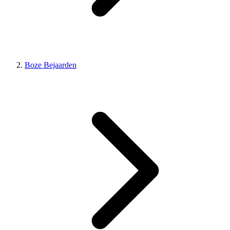
Boze Bejaarden