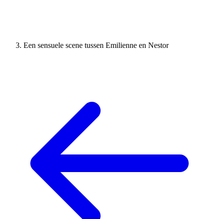
Een sensuele scene tussen Emilienne en Nestor