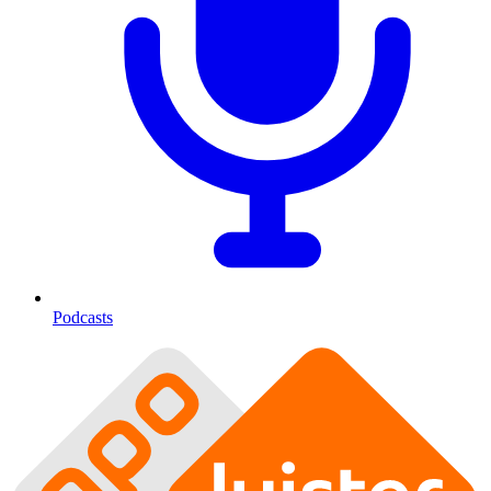
Podcasts