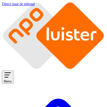
Direct naar de inhoud
Menu