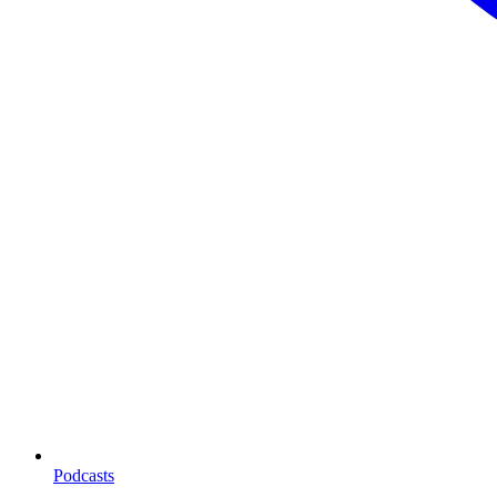
Podcasts