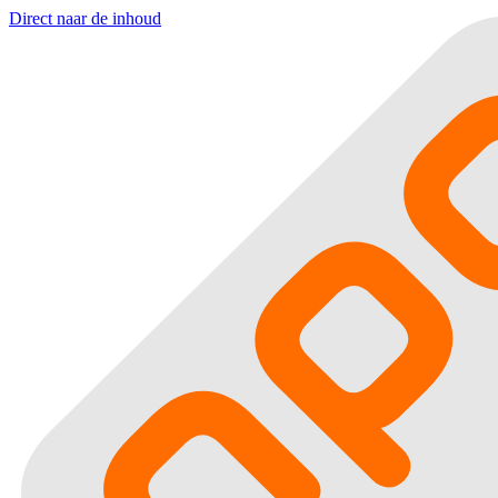
Direct naar de inhoud