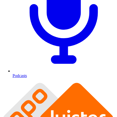
Podcasts