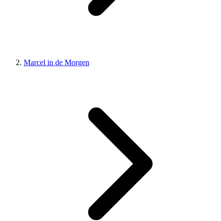
Marcel in de Morgen