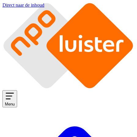
Direct naar de inhoud
Menu