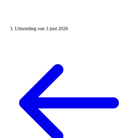
Uitzending van 3 juni 2026