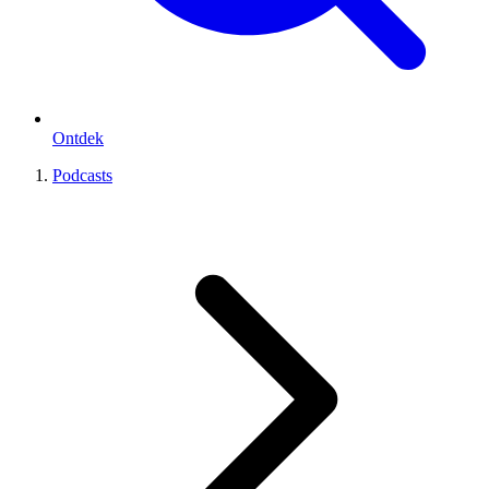
Ontdek
Podcasts