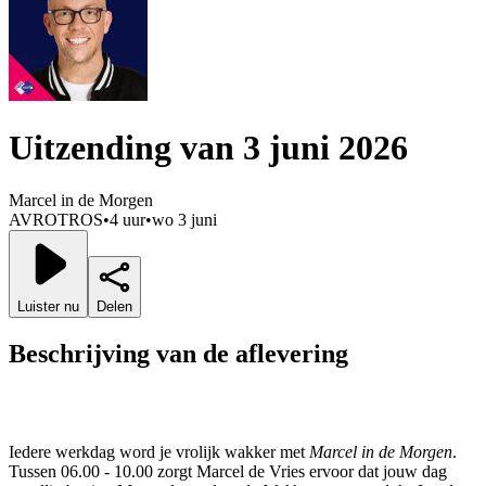
Uitzending van 3 juni 2026
Marcel in de Morgen
AVROTROS
•
4 uur
•
wo 3 juni
Luister nu
Delen
Beschrijving van de aflevering
Iedere werkdag word je vrolijk wakker met
Marcel in de Morgen
.
Tussen 06.00 - 10.00 zorgt Marcel de Vries ervoor dat jouw dag