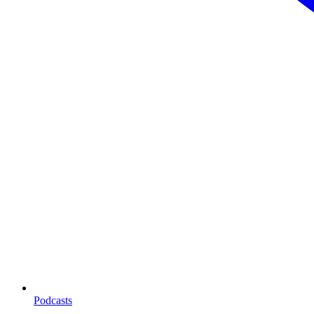
Podcasts