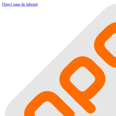
Direct naar de inhoud