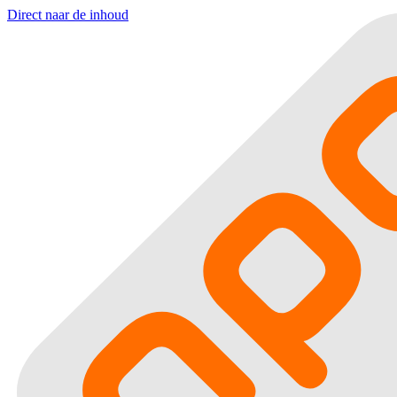
Direct naar de inhoud