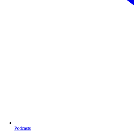
Podcasts