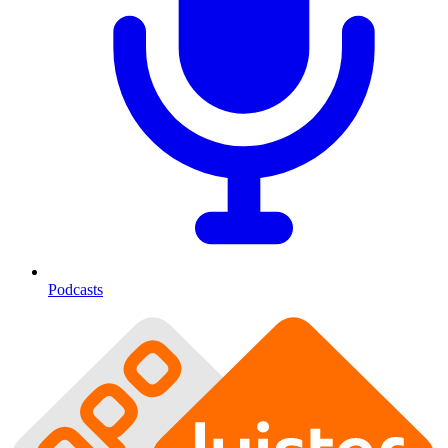
Podcasts