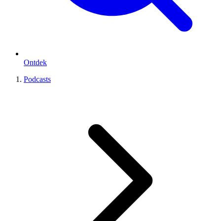
Ontdek
Podcasts