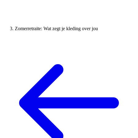
Zomerretraite: Wat zegt je kleding over jou