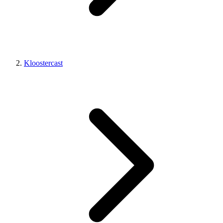
Kloostercast