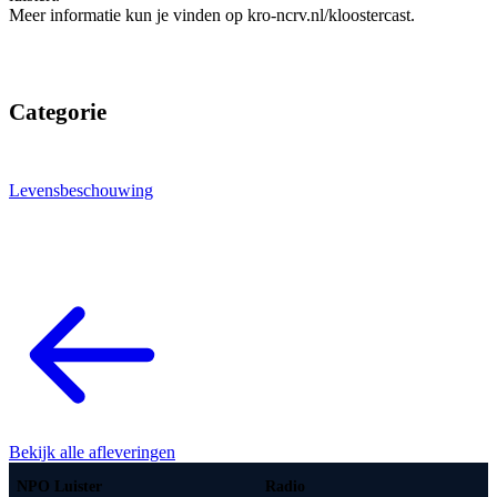
Meer informatie kun je vinden op kro-ncrv.nl/kloostercast.
Categorie
Levensbeschouwing
Bekijk alle afleveringen
NPO Luister
Radio