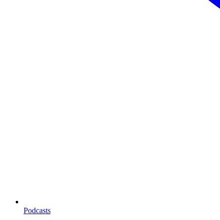
Podcasts