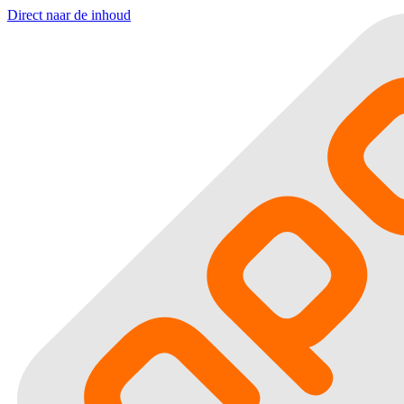
Direct naar de inhoud