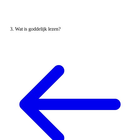
Wat is goddelijk lezen?