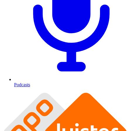
Podcasts