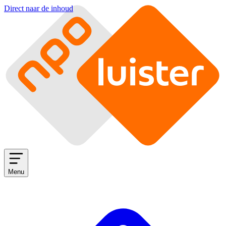
Direct naar de inhoud
Menu