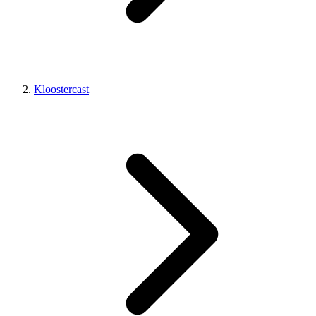
Kloostercast