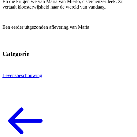
En die krijgen we van Maria van Mierlo, cisterciënzer-leek. Zij
vertaalt kloosterwijsheid naar de wereld van vandaag.
Een eerder uitgezonden aflevering van Maria
Categorie
Levensbeschouwing