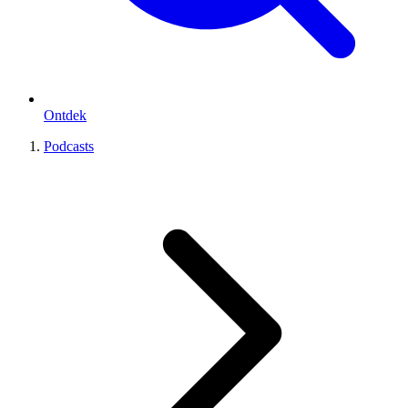
Ontdek
Podcasts