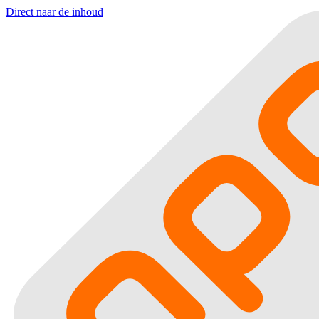
Direct naar de inhoud