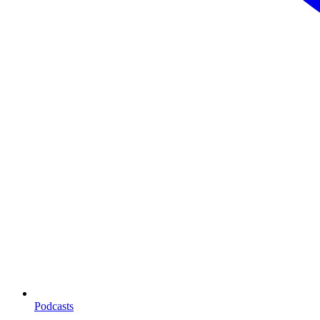
Podcasts