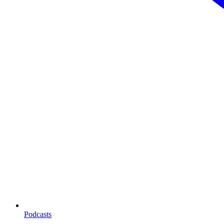
Podcasts