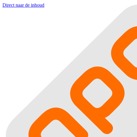
Direct naar de inhoud