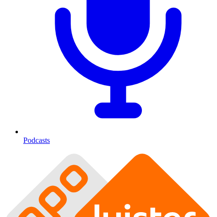
Podcasts