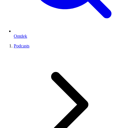
Ontdek
Podcasts