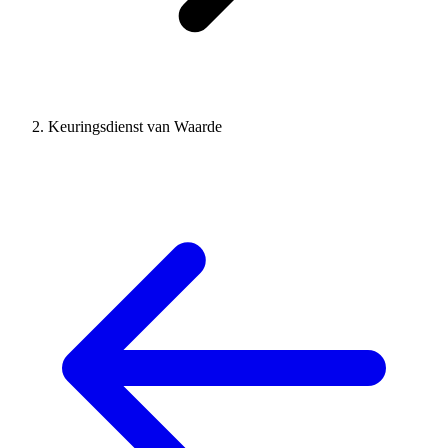
Keuringsdienst van Waarde