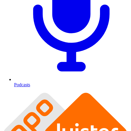
Podcasts