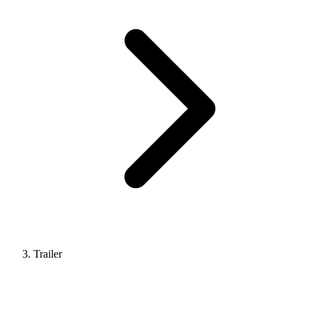
Trailer