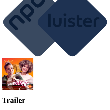
Trailer