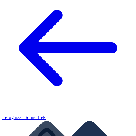
Terug naar
SoundTrek