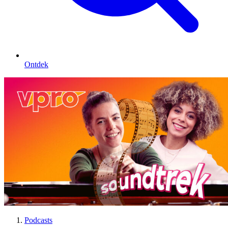
Ontdek
Podcasts