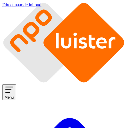
Direct naar de inhoud
Menu