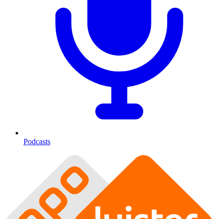
Podcasts