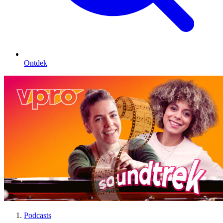
Ontdek
Podcasts