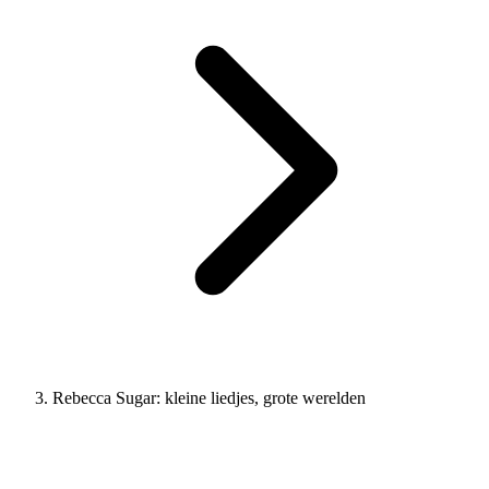
Rebecca Sugar: kleine liedjes, grote werelden