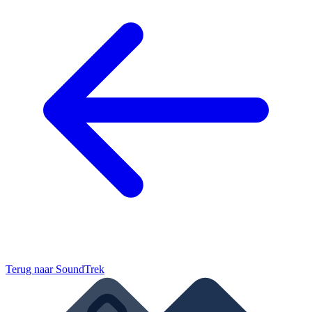
Terug naar
SoundTrek