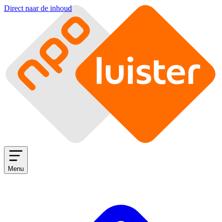
Direct naar de inhoud
Menu