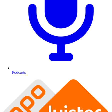
Podcasts