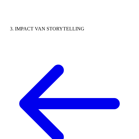
IMPACT VAN STORYTELLING