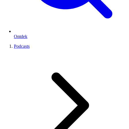
Ontdek
Podcasts