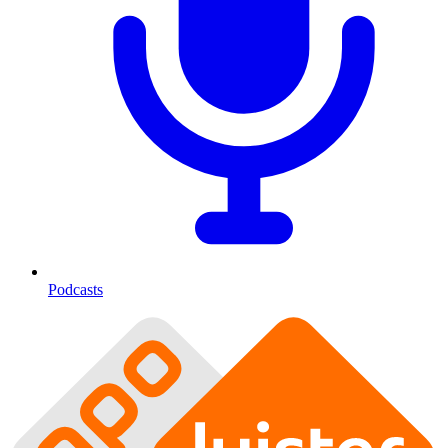
Podcasts