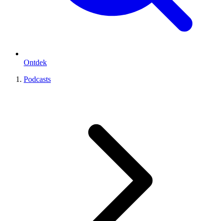
Ontdek
Podcasts