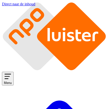
Direct naar de inhoud
Menu