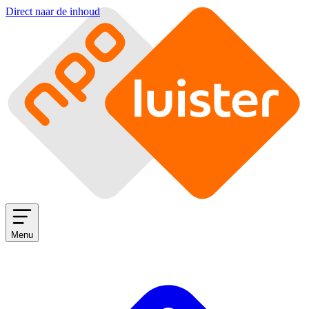
Direct naar de inhoud
Menu