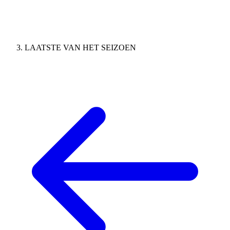
LAATSTE VAN HET SEIZOEN