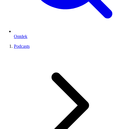
Ontdek
Podcasts