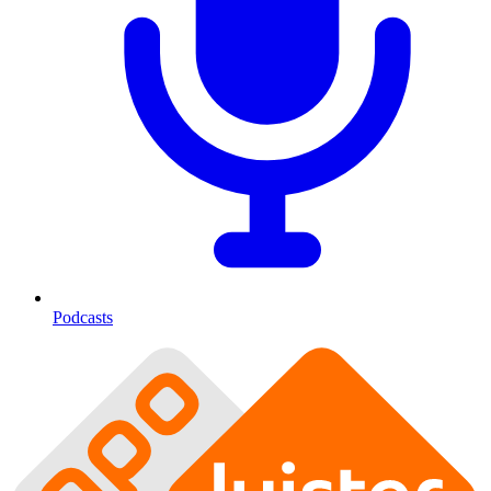
Podcasts