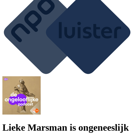
Lieke Marsman is ongeneeslijk