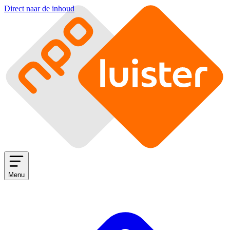
Direct naar de inhoud
Menu