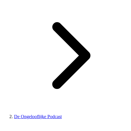
De Ongelooflijke Podcast