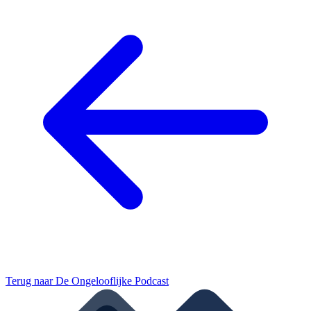
Terug naar
De Ongelooflijke Podcast