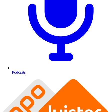
Podcasts