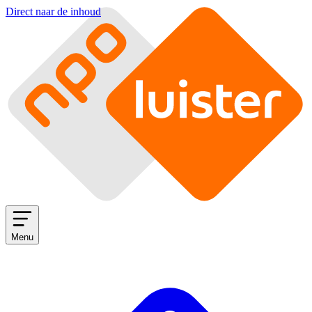
Direct naar de inhoud
Menu