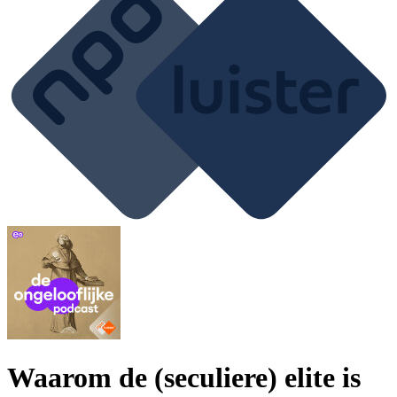
Waarom de (seculiere) elite is