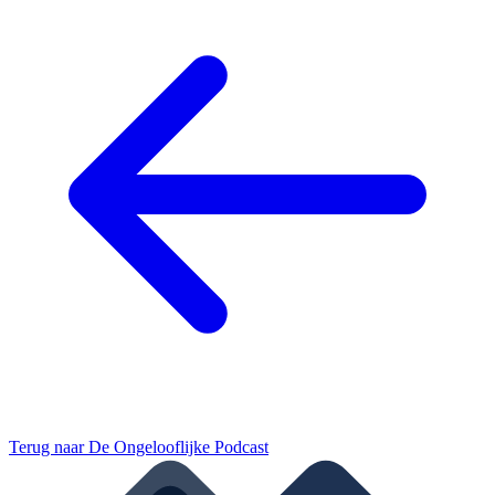
Terug naar
De Ongelooflijke Podcast