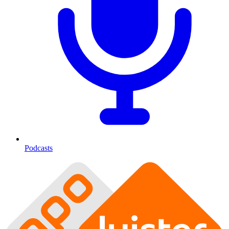
Podcasts