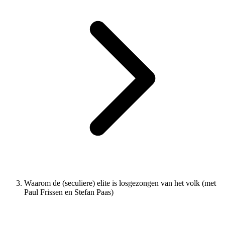
Waarom de (seculiere) elite is losgezongen van het volk (met
Paul Frissen en Stefan Paas)