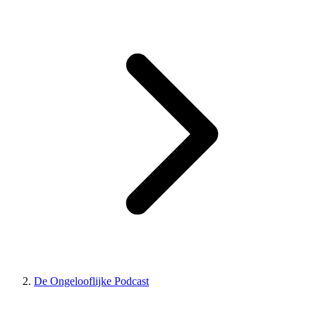
De Ongelooflijke Podcast