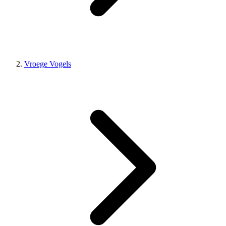
Vroege Vogels