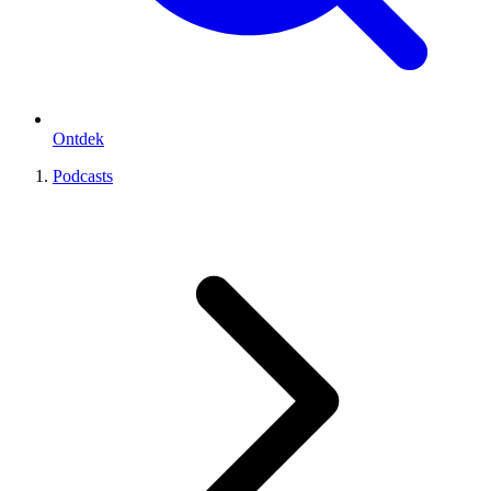
Ontdek
Podcasts