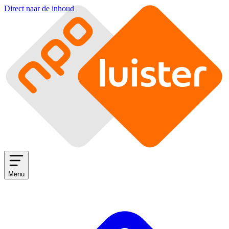
Direct naar de inhoud
Menu