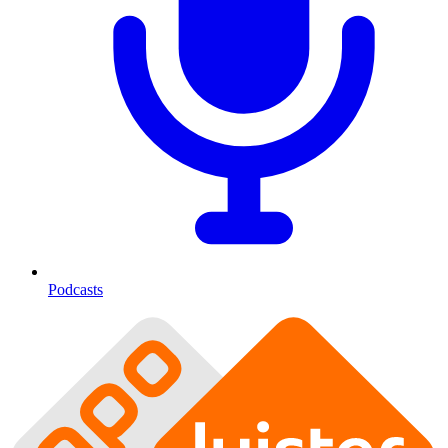
Podcasts