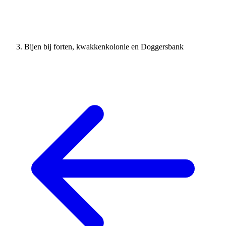
Bijen bij forten, kwakkenkolonie en Doggersbank