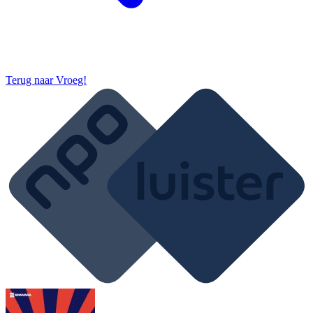
Terug naar
Vroeg!