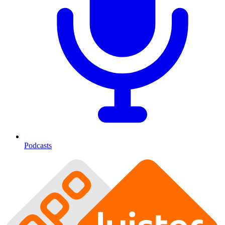
Podcasts