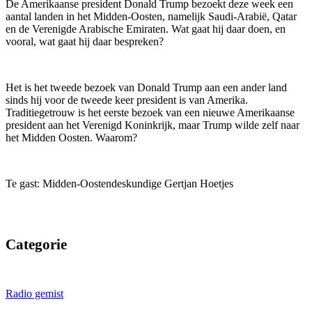
De Amerikaanse president Donald Trump bezoekt deze week een
aantal landen in het Midden-Oosten, namelijk Saudi-Arabië, Qatar
en de Verenigde Arabische Emiraten. Wat gaat hij daar doen, en
vooral, wat gaat hij daar bespreken?
Het is het tweede bezoek van Donald Trump aan een ander land
sinds hij voor de tweede keer president is van Amerika.
Traditiegetrouw is het eerste bezoek van een nieuwe Amerikaanse
president aan het Verenigd Koninkrijk, maar Trump wilde zelf naar
het Midden Oosten. Waarom?
Te gast: Midden-Oostendeskundige Gertjan Hoetjes
Categorie
Radio gemist