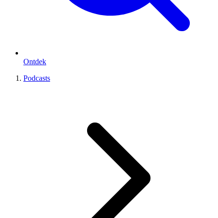
Ontdek
Podcasts