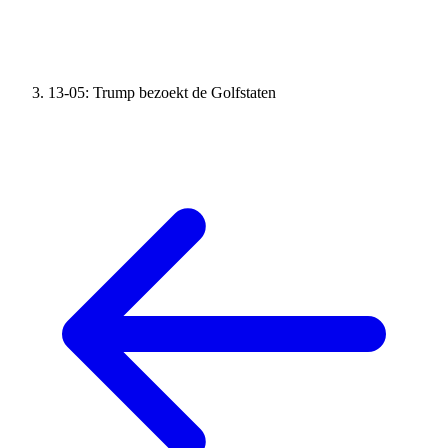
13-05: Trump bezoekt de Golfstaten