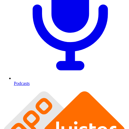
Podcasts