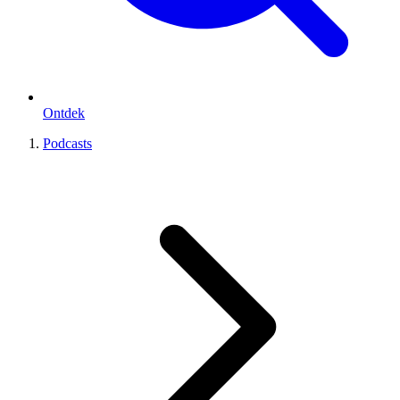
Ontdek
Podcasts