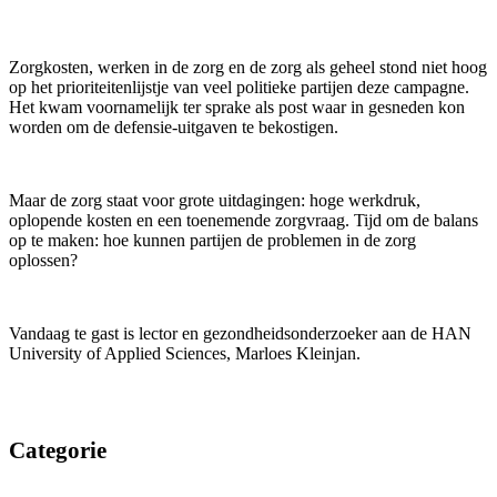
Zorgkosten, werken in de zorg en de zorg als geheel stond niet hoog
op het prioriteitenlijstje van veel politieke partijen deze campagne.
Het kwam voornamelijk ter sprake als post waar in gesneden kon
worden om de defensie-uitgaven te bekostigen.
Maar de zorg staat voor grote uitdagingen: hoge werkdruk,
oplopende kosten en een toenemende zorgvraag. Tijd om de balans
op te maken: hoe kunnen partijen de problemen in de zorg
oplossen?
Vandaag te gast is lector en gezondheidsonderzoeker aan de HAN
University of Applied Sciences, Marloes Kleinjan.
Categorie