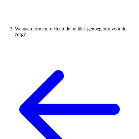
We gaan formeren: Heeft de politiek genoeg oog voor de
zorg?