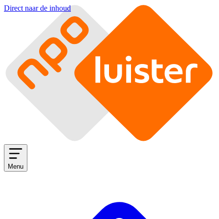
Direct naar de inhoud
Menu