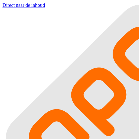
Direct naar de inhoud