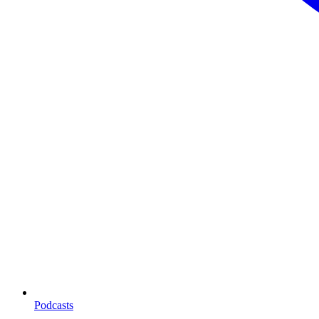
Podcasts