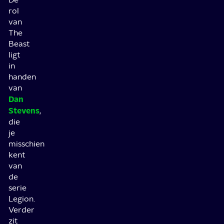
rol
van
The
Beast
ligt
in
handen
van
Dan
Stevens
,
die
je
misschien
kent
van
de
serie
Legion.
Verder
zit