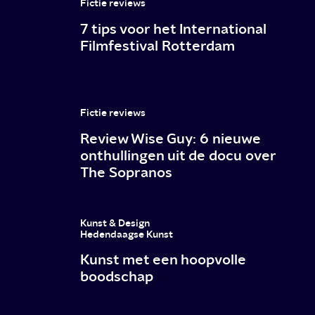
Fictie reviews
7 tips voor het International
Filmfestival Rotterdam
Fictie reviews
Review Wise Guy: 6 nieuwe
onthullingen uit de docu over
The Sopranos
Kunst & Design
Hedendaagse Kunst
Kunst met een hoopvolle
boodschap