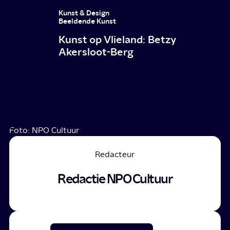
Kunst & Design
Beeldende Kunst
Kunst op Vlieland: Betzy
Akersloot-Berg
Foto: NPO Cultuur
Redacteur
Redactie NPO Cultuur