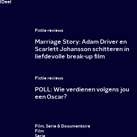
Deel
Fictie reviews
Marriage Story: Adam Driver en
Scarlett Johansson schitteren in
liefdevolle break-up film
Fictie reviews
POLL: Wie verdienen volgens jou
een Oscar?
Film, Serie & Documentaire
Film
Serie