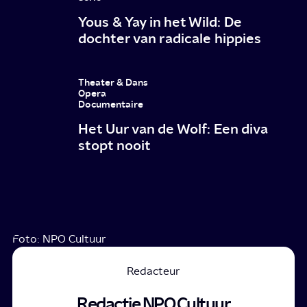
Yous & Yay in het Wild: De
dochter van radicale hippies
Theater & Dans
Opera
Documentaire
Het Uur van de Wolf: Een diva
stopt nooit
Foto: NPO Cultuur
Redacteur
Redactie NPO Cultuur