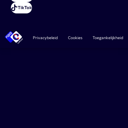
TikTok
Privacybeleid
Cookies
Toegankelijkheid