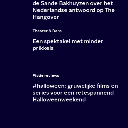
de Sande Bakhuyzen over het
Nederlandse antwoord op The
Hangover
Theater & Dans
Een spektakel met minder
prikkels
Fictie reviews
#halloween: gruwelijke films en
series voor een retespannend
Halloweenweekend