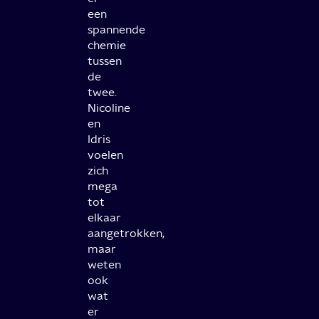
een
spannende
chemie
tussen
de
twee.
Nicoline
en
Idris
voelen
zich
mega
tot
elkaar
aangetrokken,
maar
weten
ook
wat
er