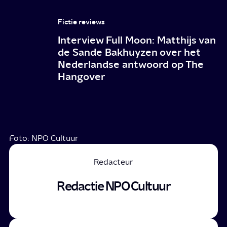
Fictie reviews
Interview Full Moon: Matthijs van
de Sande Bakhuyzen over het
Nederlandse antwoord op The
Hangover
Foto: NPO Cultuur
Redacteur
Redactie NPO Cultuur