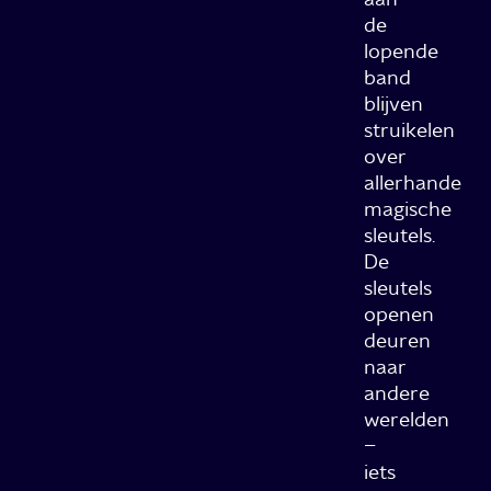
de
lopende
band
blijven
struikelen
over
allerhande
magische
sleutels.
De
sleutels
openen
deuren
naar
andere
werelden
–
iets