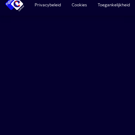
Privacybeleid
Cookies
Toegankelijkheid