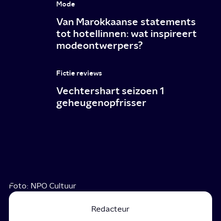
Mode
Van Marokkaanse statements
tot hotellinnen: wat inspireert
modeontwerpers?
Fictie reviews
Vechtershart seizoen 1
geheugenopfrisser
Foto: NPO Cultuur
Redacteur