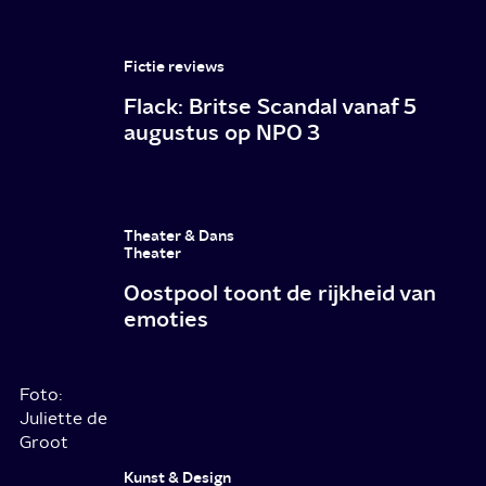
Fictie reviews
Flack: Britse Scandal vanaf 5
augustus op NPO 3
Theater & Dans
Theater
Oostpool toont de rijkheid van
emoties
Foto:
Juliette de
Groot
Kunst & Design